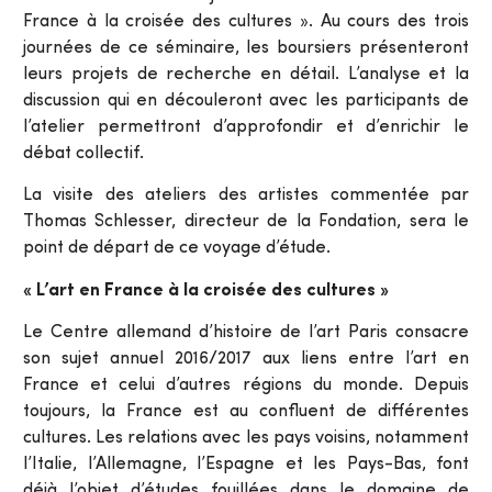
France à la croisée des cultures ». Au cours des trois
journées de ce séminaire, les boursiers présenteront
leurs projets de recherche en détail. L’analyse et la
discussion qui en découleront avec les participants de
l’atelier permettront d’approfondir et d’enrichir le
débat collectif.
La visite des ateliers des artistes commentée par
Thomas Schlesser, directeur de la Fondation, sera le
point de départ de ce voyage d’étude.
«
L’art en France à la croisée des cultures
»
Le Centre allemand d’histoire de l’art Paris consacre
son sujet annuel 2016/2017 aux liens entre l’art en
France et celui d’autres régions du monde. Depuis
toujours, la France est au confluent de différentes
cultures. Les relations avec les pays voisins, notamment
l’Italie, l’Allemagne, l’Espagne et les Pays-Bas, font
déjà l’objet d’études fouillées dans le domaine de