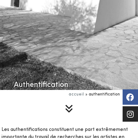
Authentification
accueil
»
authentification
Les authentifications constituent une part extrêmement
importante du travail de recherches sur les artistes en