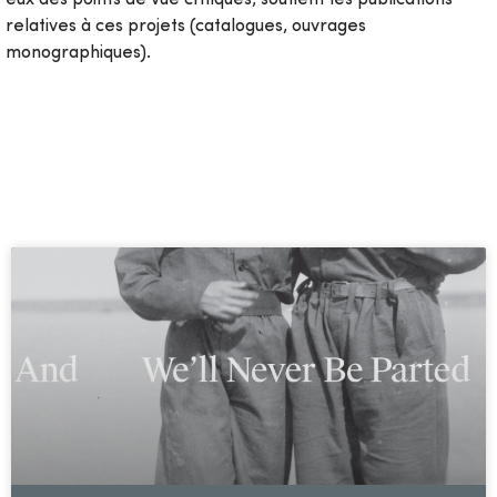
relatives à ces projets (catalogues, ouvrages
monographiques).