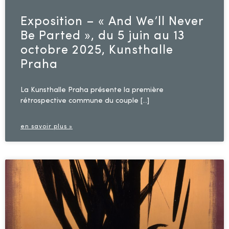
Exposition – « And We’ll Never
Be Parted », du 5 juin au 13
octobre 2025, Kunsthalle
Praha
La Kunsthalle Praha présente la première
rétrospective commune du couple […]
en savoir plus »