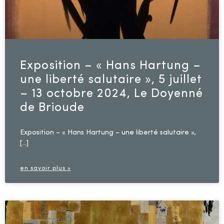
Exposition – « Hans Hartung –
une liberté salutaire », 5 juillet
– 13 octobre 2024, Le Doyenné
de Brioude
Exposition – « Hans Hartung – une liberté salutaire »,
[…]
en savoir plus »