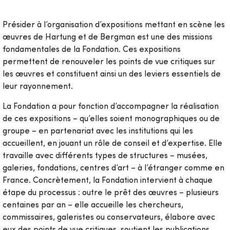
Présider à l’organisation d’expositions mettant en scène les
œuvres de Hartung et de Bergman est une des missions
fondamentales de la Fondation. Ces expositions
permettent de renouveler les points de vue critiques sur
les œuvres et constituent ainsi un des leviers essentiels de
leur rayonnement.
La Fondation a pour fonction d’accompagner la réalisation
de ces expositions – qu’elles soient monographiques ou de
groupe – en partenariat avec les institutions qui les
accueillent, en jouant un rôle de conseil et d’expertise. Elle
travaille avec différents types de structures – musées,
galeries, fondations, centres d’art – à l’étranger comme en
France. Concrètement, la Fondation intervient à chaque
étape du processus : outre le prêt des œuvres – plusieurs
centaines par an – elle accueille les chercheurs,
commissaires, galeristes ou conservateurs, élabore avec
eux des points de vue critiques, soutient les publications