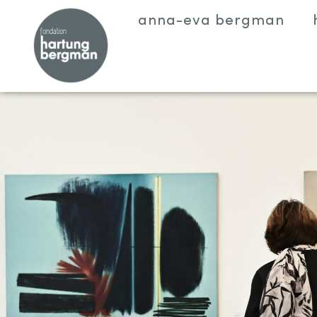
anna-eva bergman