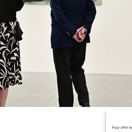
Pour offrir 