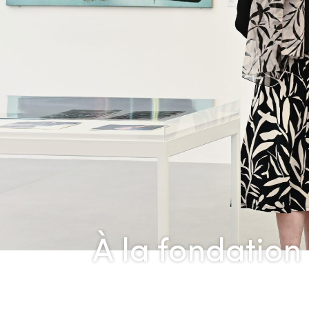
À la fondation