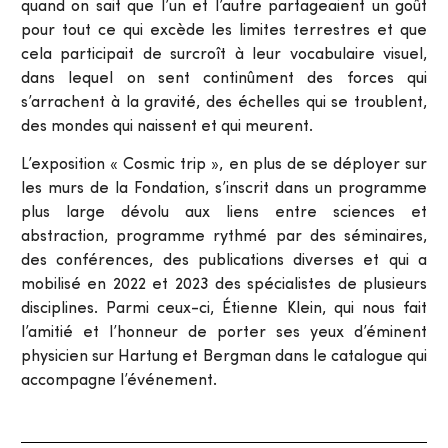
quand on sait que l’un et l’autre partageaient un goût
pour tout ce qui excède les limites terrestres et que
cela participait de surcroît à leur vocabulaire visuel,
dans lequel on sent continûment des forces qui
s’arrachent à la gravité, des échelles qui se troublent,
des mondes qui naissent et qui meurent.
L’exposition « Cosmic trip », en plus de se déployer sur
les murs de la Fondation, s’inscrit dans un programme
plus large dévolu aux liens entre sciences et
abstraction, programme rythmé par des séminaires,
des conférences, des publications diverses et qui a
mobilisé en 2022 et 2023 des spécialistes de plusieurs
disciplines. Parmi ceux-ci, Étienne Klein, qui nous fait
l’amitié et l’honneur de porter ses yeux d’éminent
physicien sur Hartung et Bergman dans le catalogue qui
accompagne l’événement.