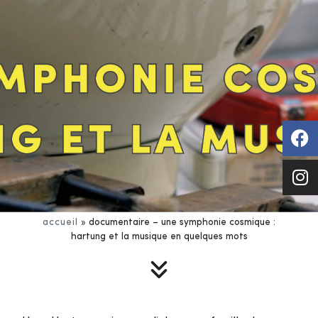
accueil
»
documentaire – une symphonie cosmique :
hartung et la musique en quelques mots