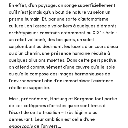
En effet, d’un paysage, on songe superficiellement
qu’il n’est jamais qu’un bout de nature vu selon un
prisme humain. Et, par une sorte d’automatisme
culturel, on l’associe volontiers à quelques éléments
archétypiques construits notamment au XIXᵉ siècle :
un relief vallonné, des bosquets, un soleil
surplombant ou déclinant, les lacets d’un cours d’eau
ou d’un chemin, une présence humaine réduite à
quelques allusions muettes. Dans cette perspective,
on attend communément d’une œuvre qu’elle isole
ou qu’elle compose des images harmonieuses de
l’environnement afin d’en immortaliser l’existence
réelle ou supposée.
Mais, précisément, Hartung et Bergman font partie
de ces catégories d’artistes qui se sont tenus à
l’écart de cette tradition – très légitime au
demeurant. Leur ambition est celle d’une
endoscopie
de l’univers…