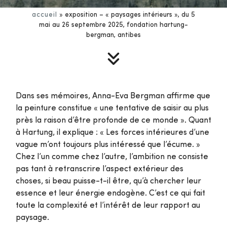
accueil
»
exposition – « paysages intérieurs », du 5
mai au 26 septembre 2025, fondation hartung-
bergman, antibes
Dans ses mémoires, Anna-Eva Bergman affirme que
la peinture constitue « une tentative de saisir au plus
près la raison d’être profonde de ce monde ». Quant
à Hartung, il explique : « Les forces intérieures d’une
vague m’ont toujours plus intéressé que l’écume. »
Chez l’un comme chez l’autre, l’ambition ne consiste
pas tant à retranscrire l’aspect extérieur des
choses, si beau puisse-t-il être, qu’à chercher leur
essence et leur énergie endogène. C’est ce qui fait
toute la complexité et l’intérêt de leur rapport au
paysage.